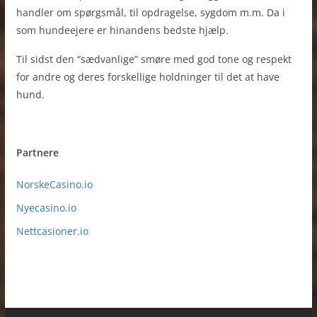
handler om spørgsmål, til opdragelse, sygdom m.m. Da i
som hundeejere er hinandens bedste hjælp.
Til sidst den “sædvanlige” smøre med god tone og respekt
for andre og deres forskellige holdninger til det at have
hund.
Partnere
NorskeCasino.io
Nyecasino.io
Nettcasioner.io