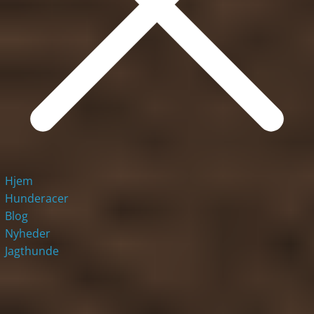
Hjem
Hunderacer
Blog
Nyheder
Jagthunde