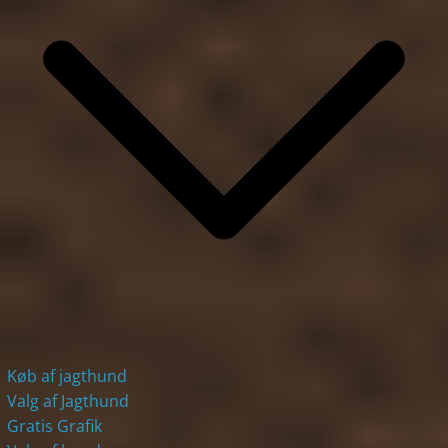
Køb af jagthund
Valg af Jagthund
Gratis Grafik