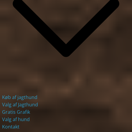
Køb af jagthund
Valg af Jagthund
Gratis Grafik
Valg af hund
Kontakt