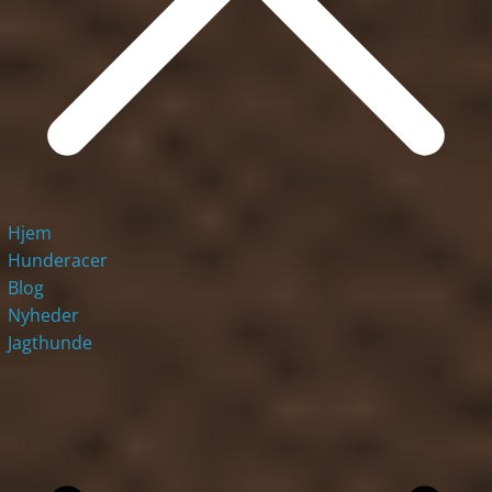
Hjem
Hunderacer
Blog
Nyheder
Jagthunde