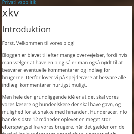
Privatlivspolitik
xkv
Introduktion
Først, Velkommen til vores blog!
Bloggen er blevet til efter mange overvejelser, fordi hvis
man vælger at have en blog så er man også nødt til at
besvarer eventuelle kommentarer og indlæg for
brugerne. Derfor lover vi på spejderære at besvare alle
indlæg, kommentarer hurtigst muligt.
Men hele den grundliggende idé er at det skal vores
vores læsere og hundeelskere der skal have gavn, og
mulighed for at snakke med hinanden. Hunderacer.info
har de sidste 12 måneder oplevet en meget stor
efterspørgsel fra vores brugere, når det gælder om de