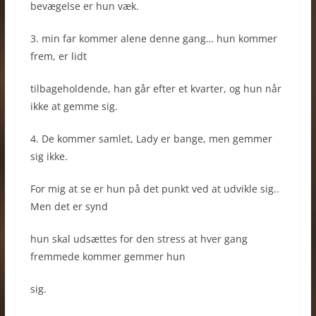
bevægelse er hun væk.
3. min far kommer alene denne gang… hun kommer
frem, er lidt
tilbageholdende, han går efter et kvarter, og hun når
ikke at gemme sig.
4. De kommer samlet, Lady er bange, men gemmer
sig ikke.
For mig at se er hun på det punkt ved at udvikle sig..
Men det er synd
hun skal udsættes for den stress at hver gang
fremmede kommer gemmer hun
sig.