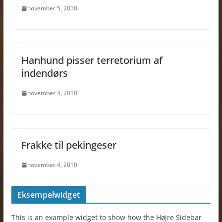
november 5, 2010
Hanhund pisser terretorium af
indendørs
november 4, 2010
Frakke til pekingeser
november 4, 2010
Eksempelwidget
This is an example widget to show how the Højre Sidebar