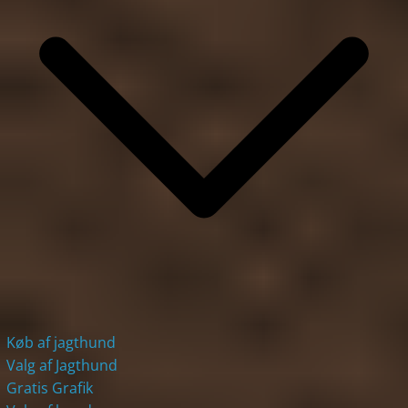
Køb af jagthund
Valg af Jagthund
Gratis Grafik