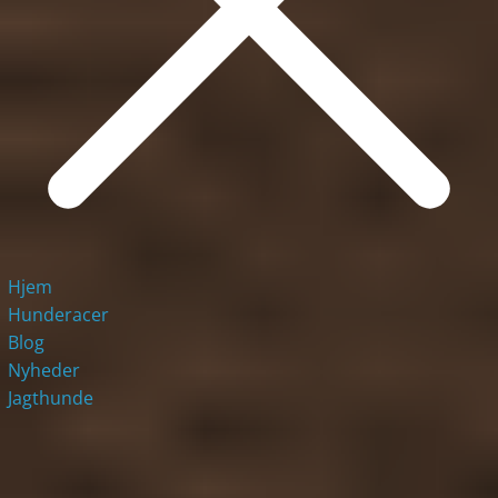
Hjem
Hunderacer
Blog
Nyheder
Jagthunde