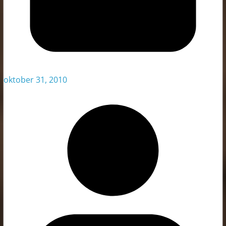
oktober 31, 2010