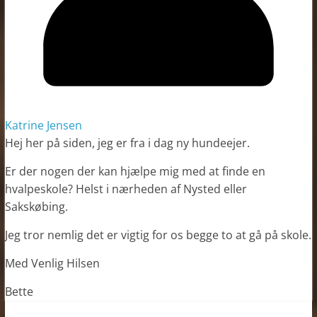
Katrine Jensen
Hej her på siden, jeg er fra i dag ny hundeejer.
Er der nogen der kan hjælpe mig med at finde en
hvalpeskole? Helst i nærheden af Nysted eller
Sakskøbing.
Jeg tror nemlig det er vigtig for os begge to at gå på skole.
Med Venlig Hilsen
Bette