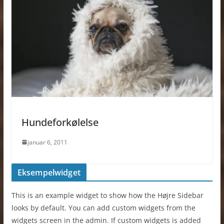
Hundeforkølelse
januar 6, 2011
Eksempelwidget
This is an example widget to show how the Højre Sidebar
looks by default. You can add custom widgets from the
widgets screen in the admin. If custom widgets is added