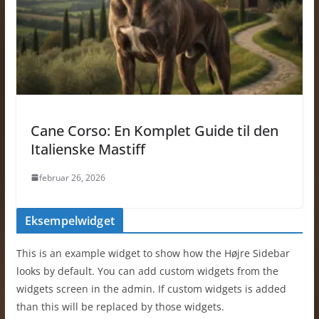
Cane Corso: En Komplet Guide til den
Italienske Mastiff
februar 26, 2026
Eksempelwidget
This is an example widget to show how the Højre Sidebar
looks by default. You can add custom widgets from the
widgets screen in the admin. If custom widgets is added
than this will be replaced by those widgets.