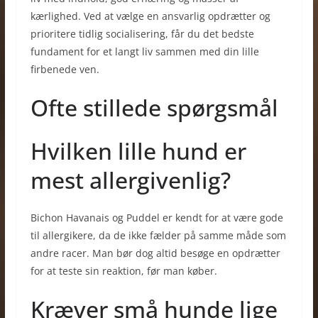
kærlighed. Ved at vælge en ansvarlig opdrætter og
prioritere tidlig socialisering, får du det bedste
fundament for et langt liv sammen med din lille
firbenede ven.
Ofte stillede spørgsmål
Hvilken lille hund er
mest allergivenlig?
Bichon Havanais og Puddel er kendt for at være gode
til allergikere, da de ikke fælder på samme måde som
andre racer. Man bør dog altid besøge en opdrætter
for at teste sin reaktion, før man køber.
Kræver små hunde lige