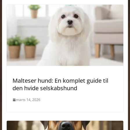
Malteser hund: En komplet guide til
den hvide selskabshund
marts 14, 2026