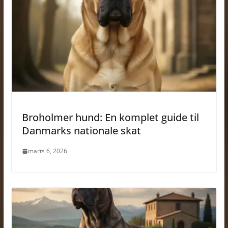
Broholmer hund: En komplet guide til
Danmarks nationale skat
marts 6, 2026