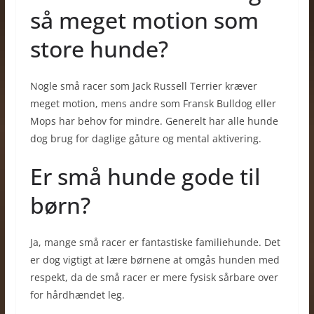
så meget motion som
store hunde?
Nogle små racer som Jack Russell Terrier kræver
meget motion, mens andre som Fransk Bulldog eller
Mops har behov for mindre. Generelt har alle hunde
dog brug for daglige gåture og mental aktivering.
Er små hunde gode til
børn?
Ja, mange små racer er fantastiske familiehunde. Det
er dog vigtigt at lære børnene at omgås hunden med
respekt, da de små racer er mere fysisk sårbare over
for hårdhændet leg.