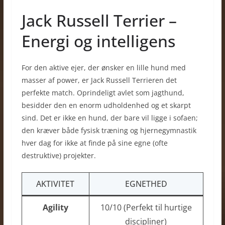
Jack Russell Terrier –
Energi og intelligens
For den aktive ejer, der ønsker en lille hund med
masser af power, er Jack Russell Terrieren det
perfekte match. Oprindeligt avlet som jagthund,
besidder den en enorm udholdenhed og et skarpt
sind. Det er ikke en hund, der bare vil ligge i sofaen;
den kræver både fysisk træning og hjernegymnastik
hver dag for ikke at finde på sine egne (ofte
destruktive) projekter.
AKTIVITET
EGNETHED
Agility
10/10 (Perfekt til hurtige
discipliner)