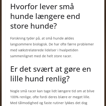
Hvorfor lever små
hunde længere end
store hunde?
Forskning tyder på, at små hunde ældes
langsommere biologisk. De har ofte færre problemer
med vækstrelaterede lidelser i hvalpetiden
sammenlignet med de helt store racer.
Er det svært at gøre en
lille hund renlig?
Nogle små racer kan tage lidt længere tid om at blive
100% renlige, ofte fordi deres blære er meget lille.
Med tålmodighed og faste rutiner lykkes det dog