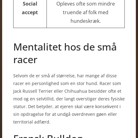
Social
Opleves ofte som mindre
accept
truende af folk med
hundeskræk.
Mentalitet hos de små
racer
Selvom de er små af størrelse, har mange af disse
racer en personlighed som en stor hund. Racer som
Jack Russell Terrier eller Chihuahua besidder ofte et
mod og en selvtillid, der langt overstiger deres fysiske
statur. Det betyder, at ejeren skal være konsekvent i
sin opdragelse for at undgå overdreven gøen eller
territorial adfærd.