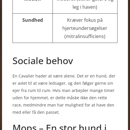
leg i haven)
Sundhed
Kræver fokus på
hjerteundersøgelser
(mitralinsufficiens)
Sociale behov
En Cavalier hader at være alene. Det er en hund, der
er avlet til at være ledsager, og den følger gerne sin
ejer fra rum til rum. Hvis man arbejder mange timer
uden for hjemmet, er dette måske ikke den rette
race, medmindre man har mulighed for at have den
med eller få den passet.
Mops – En stor hund i