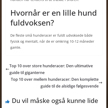
Hvornår er en lille hund
fuldvoksen?
De fleste små hunderacer er fuldt udvoksede både
fysisk og mentalt, når de er omkring 10-12 måneder
gamle.
Top 10 over store hunderacer: Den ultimative
guide til giganterne
Top 10 over mellem hunderacer: Den komplette
guide til de alsidige følgesvende
Du vil måske også kunne lide