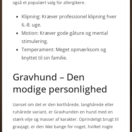
også et populært valg for allergikere.
Klipning: Kræver professionel klipning hver
6.-8. uge.
Motion: Kræver gode gåture og mental
stimulering.
Temperament: Meget opmærksom og
knyttet til sin familie.
Gravhund – Den
modige personlighed
Uanset om det er den korthårede, langhårede eller
ruhårede variant, er Gravhunden en hund med en
stærk vilje og masser af karakter. Oprindeligt brugt til
gravjagt, er den ikke bange for noget, hvilket nogle