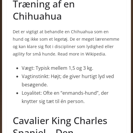
Træning af en
Chihuahua
Det er vigtigt at behandle en Chihuahua som en
hund og ikke som et legetøj. De er meget lærenemme
og kan klare sig flot i discipliner som lydighed eller
agility for små hunde. Read more in Wikipedia.
Vægt: Typisk mellem 1,5 og 3 kg.
Vagtinstinkt: Højt; de giver hurtigt lyd ved
besøgende.
Loyalitet: Ofte en “enmands-hund”, der
knytter sig tæt til én person.
Cavalier King Charles
Spaniel – Den