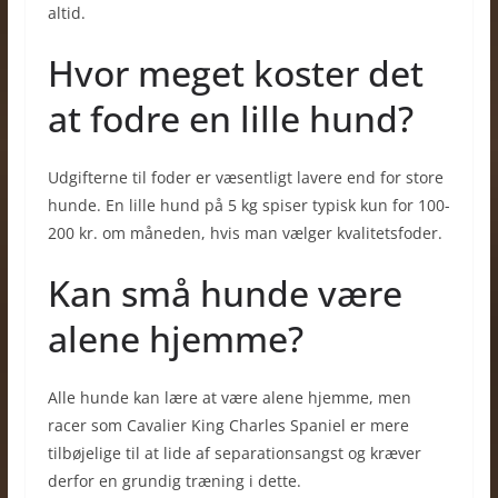
altid.
Hvor meget koster det
at fodre en lille hund?
Udgifterne til foder er væsentligt lavere end for store
hunde. En lille hund på 5 kg spiser typisk kun for 100-
200 kr. om måneden, hvis man vælger kvalitetsfoder.
Kan små hunde være
alene hjemme?
Alle hunde kan lære at være alene hjemme, men
racer som Cavalier King Charles Spaniel er mere
tilbøjelige til at lide af separationsangst og kræver
derfor en grundig træning i dette.