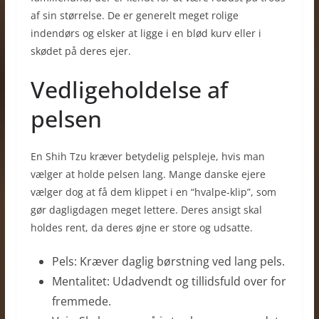
af sin størrelse. De er generelt meget rolige
indendørs og elsker at ligge i en blød kurv eller i
skødet på deres ejer.
Vedligeholdelse af
pelsen
En Shih Tzu kræver betydelig pelspleje, hvis man
vælger at holde pelsen lang. Mange danske ejere
vælger dog at få dem klippet i en “hvalpe-klip”, som
gør dagligdagen meget lettere. Deres ansigt skal
holdes rent, da deres øjne er store og udsatte.
Pels: Kræver daglig børstning ved lang pels.
Mentalitet: Udadvendt og tillidsfuld over for
fremmede.