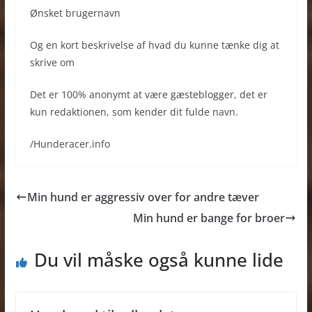
Ønsket brugernavn
Og en kort beskrivelse af hvad du kunne tænke dig at
skrive om
Det er 100% anonymt at være gæsteblogger, det er
kun redaktionen, som kender dit fulde navn.
/Hunderacer.info
Min hund er aggressiv over for andre tæver
Min hund er bange for broer
Du vil måske også kunne lide