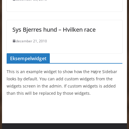
Sys Bjerres hund – Hvilken race
december 21, 2010
Eksempelwidget
This is an example widget to show how the Højre Sidebar
looks by default. You can add custom widgets from the
widgets screen in the admin. If custom widgets is added
than this will be replaced by those widgets.