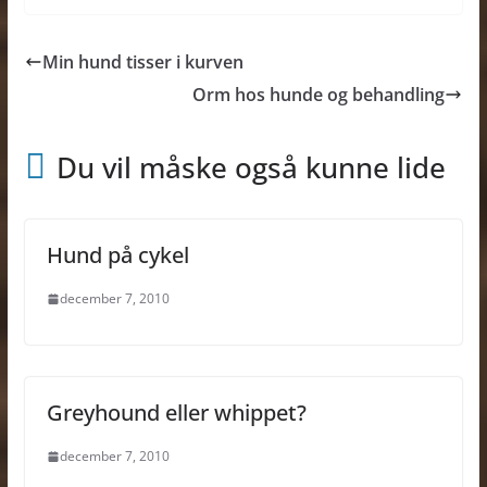
Min hund tisser i kurven
Orm hos hunde og behandling
Du vil måske også kunne lide
Hund på cykel
december 7, 2010
Greyhound eller whippet?
december 7, 2010