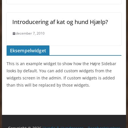
Introducering af kat og hund Hjælp?
december 7, 2010
Eksempelwidget
This is an example widget to show how the Højre Sidebar
looks by default. You can add custom widgets from the
widgets screen in the admin. If custom widgets is added
than this will be replaced by those widgets.