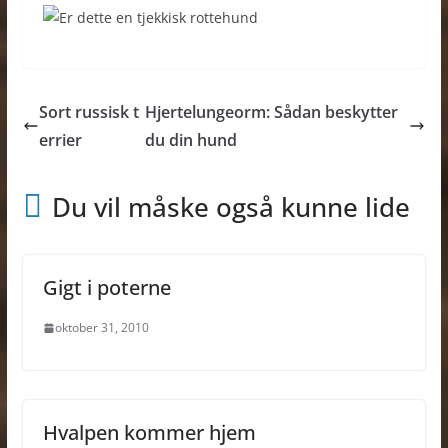
Sort russisk t
Hjertelungeorm: Sådan beskytter
errier
du din hund
Du vil måske også kunne lide
Gigt i poterne
oktober 31, 2010
Hvalpen kommer hjem