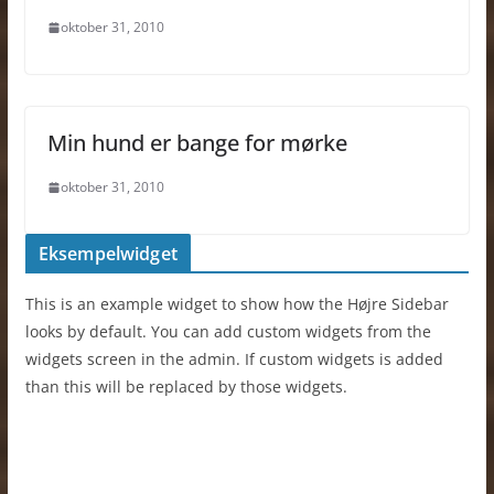
oktober 31, 2010
Min hund er bange for mørke
oktober 31, 2010
Eksempelwidget
This is an example widget to show how the Højre Sidebar
looks by default. You can add custom widgets from the
widgets screen in the admin. If custom widgets is added
than this will be replaced by those widgets.