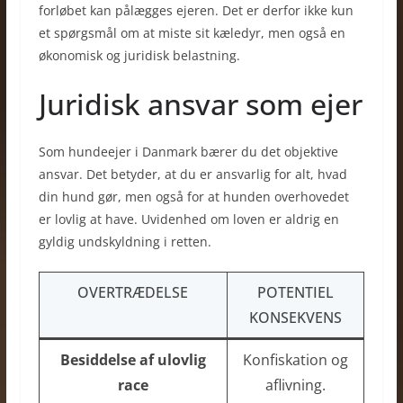
forløbet kan pålægges ejeren. Det er derfor ikke kun
et spørgsmål om at miste sit kæledyr, men også en
økonomisk og juridisk belastning.
Juridisk ansvar som ejer
Som hundeejer i Danmark bærer du det objektive
ansvar. Det betyder, at du er ansvarlig for alt, hvad
din hund gør, men også for at hunden overhovedet
er lovlig at have. Uvidenhed om loven er aldrig en
gyldig undskyldning i retten.
OVERTRÆDELSE
POTENTIEL
KONSEKVENS
Besiddelse af ulovlig
Konfiskation og
race
aflivning.