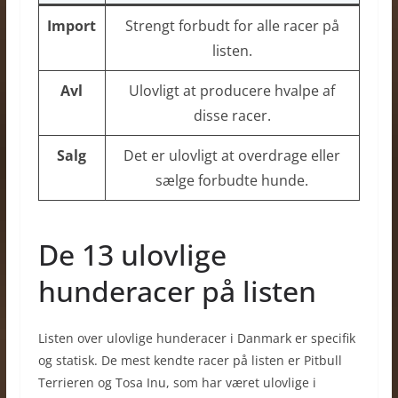
Import
Strengt forbudt for alle racer på
listen.
Avl
Ulovligt at producere hvalpe af
disse racer.
Salg
Det er ulovligt at overdrage eller
sælge forbudte hunde.
De 13 ulovlige
hunderacer på listen
Listen over ulovlige hunderacer i Danmark er specifik
og statisk. De mest kendte racer på listen er Pitbull
Terrieren og Tosa Inu, som har været ulovlige i