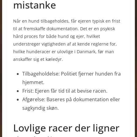
mistanke
Når en hund tilbageholdes, får ejeren typisk en frist
til at fremskaffe dokumentation. Det er en psykisk
hård proces for både hund og ejer, hvilket
understreger vigtigheden af at kende reglerne for,
hvilke hunderacer er ulovlige i Danmark, før man
anskaffer sig et kæledyr.
Tilbageholdelse: Politiet fjerner hunden fra
hjemmet.
Frist: Ejeren får tid til at bevise racen.
Afgørelse: Baseres på dokumentation eller
sagkyndig skøn.
Lovlige racer der ligner