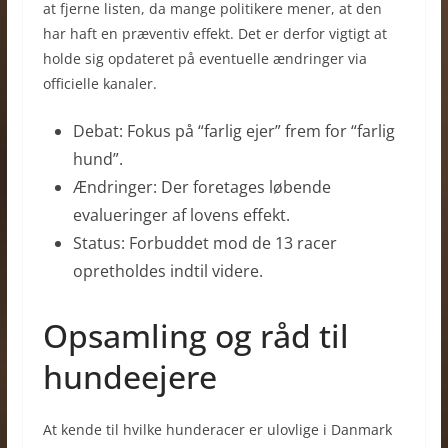
at fjerne listen, da mange politikere mener, at den
har haft en præventiv effekt. Det er derfor vigtigt at
holde sig opdateret på eventuelle ændringer via
officielle kanaler.
Debat: Fokus på “farlig ejer” frem for “farlig
hund”.
Ændringer: Der foretages løbende
evalueringer af lovens effekt.
Status: Forbuddet mod de 13 racer
opretholdes indtil videre.
Opsamling og råd til
hundeejere
At kende til hvilke hunderacer er ulovlige i Danmark