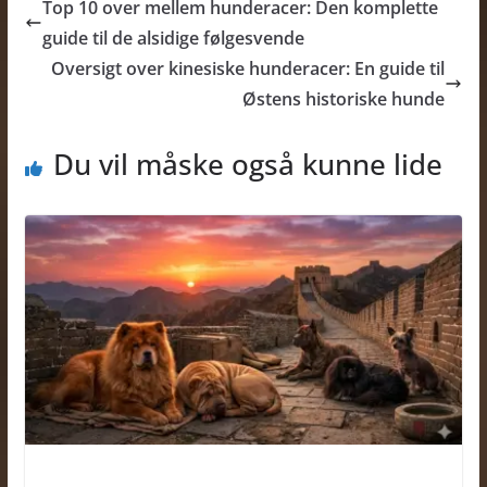
Top 10 over mellem hunderacer: Den komplette
guide til de alsidige følgesvende
Oversigt over kinesiske hunderacer: En guide til
Østens historiske hunde
Du vil måske også kunne lide