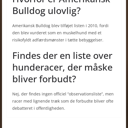
Bulldog ulovlig?
Amerikansk Bulldog blev tilføjet listen i 2010, fordi
den blev vurderet som en muskelhund med et
risikofyldt adfærdsmønster i tætte bebyggelser.
Findes der en liste over
hunderacer, der måske
bliver forbudt?
Nej, der findes ingen officiel “observationsliste”, men
racer med lignende træk som de forbudte bliver ofte
debatteret i offentligheden.