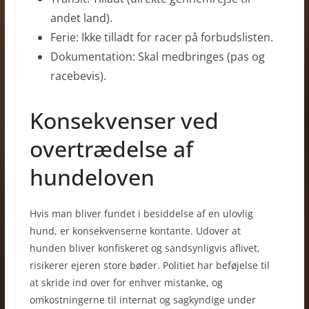
andet land).
Ferie: Ikke tilladt for racer på forbudslisten.
Dokumentation: Skal medbringes (pas og
racebevis).
Konsekvenser ved
overtrædelse af
hundeloven
Hvis man bliver fundet i besiddelse af en ulovlig
hund, er konsekvenserne kontante. Udover at
hunden bliver konfiskeret og sandsynligvis aflivet,
risikerer ejeren store bøder. Politiet har beføjelse til
at skride ind over for enhver mistanke, og
omkostningerne til internat og sagkyndige under