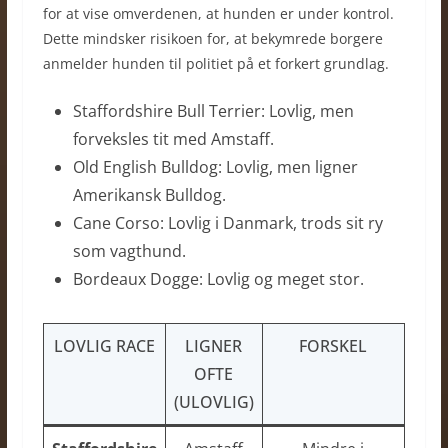
for at vise omverdenen, at hunden er under kontrol.
Dette mindsker risikoen for, at bekymrede borgere
anmelder hunden til politiet på et forkert grundlag.
Staffordshire Bull Terrier: Lovlig, men
forveksles tit med Amstaff.
Old English Bulldog: Lovlig, men ligner
Amerikansk Bulldog.
Cane Corso: Lovlig i Danmark, trods sit ry
som vagthund.
Bordeaux Dogge: Lovlig og meget stor.
LOVLIG RACE
LIGNER
FORSKEL
OFTE
(ULOVLIG)