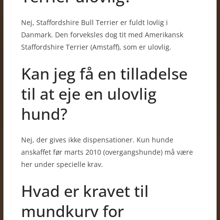
Nej, Staffordshire Bull Terrier er fuldt lovlig i
Danmark. Den forveksles dog tit med Amerikansk
Staffordshire Terrier (Amstaff), som er ulovlig.
Kan jeg få en tilladelse
til at eje en ulovlig
hund?
Nej, der gives ikke dispensationer. Kun hunde
anskaffet før marts 2010 (overgangshunde) må være
her under specielle krav.
Hvad er kravet til
mundkurv for