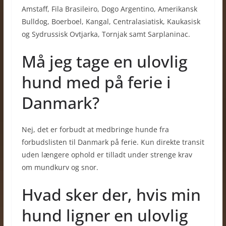
Amstaff, Fila Brasileiro, Dogo Argentino, Amerikansk
Bulldog, Boerboel, Kangal, Centralasiatisk, Kaukasisk
og Sydrussisk Ovtjarka, Tornjak samt Sarplaninac.
Må jeg tage en ulovlig
hund med på ferie i
Danmark?
Nej, det er forbudt at medbringe hunde fra
forbudslisten til Danmark på ferie. Kun direkte transit
uden længere ophold er tilladt under strenge krav
om mundkurv og snor.
Hvad sker der, hvis min
hund ligner en ulovlig