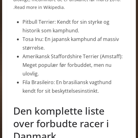
.Read more in Wikipedia.
Pitbull Terrier: Kendt for sin styrke og
historik som kamphund.
Tosa Inu: En japansk kamphund af massiv
størrelse.
Amerikansk Staffordshire Terrier (Amstaff):
Meget populær før forbuddet, men nu
ulovlig.
Fila Brasileiro: En brasiliansk vagthund
kendt for sit beskyttelsesinstinkt.
Den komplette liste
over forbudte racer i
Danmark