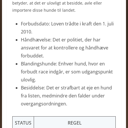
betyder, at det er ulovligt at besidde, avle eller
importere disse hunde til landet.
Forbudsdato: Loven trådte i kraft den 1. juli
2010.
Håndhævelse: Det er politiet, der har
ansvaret for at kontrollere og håndhæve
forbuddet.
Blandingshunde: Enhver hund, hvor en
forbudt race indgår, er som udgangspunkt
ulovlig.
Besiddelse: Det er strafbart at eje en hund
fra listen, medmindre den falder under
overgangsordningen.
STATUS
REGEL