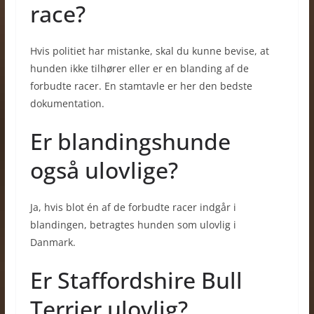
race?
Hvis politiet har mistanke, skal du kunne bevise, at
hunden ikke tilhører eller er en blanding af de
forbudte racer. En stamtavle er her den bedste
dokumentation.
Er blandingshunde
også ulovlige?
Ja, hvis blot én af de forbudte racer indgår i
blandingen, betragtes hunden som ulovlig i
Danmark.
Er Staffordshire Bull
Terrier ulovlig?