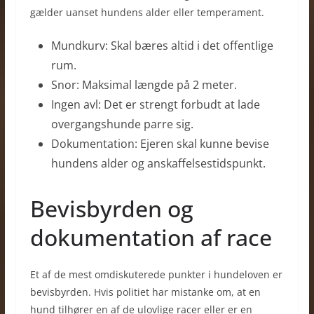
gælder uanset hundens alder eller temperament.
Mundkurv: Skal bæres altid i det offentlige
rum.
Snor: Maksimal længde på 2 meter.
Ingen avl: Det er strengt forbudt at lade
overgangshunde parre sig.
Dokumentation: Ejeren skal kunne bevise
hundens alder og anskaffelsestidspunkt.
Bevisbyrden og
dokumentation af race
Et af de mest omdiskuterede punkter i hundeloven er
bevisbyrden. Hvis politiet har mistanke om, at en
hund tilhører en af de ulovlige racer eller er en