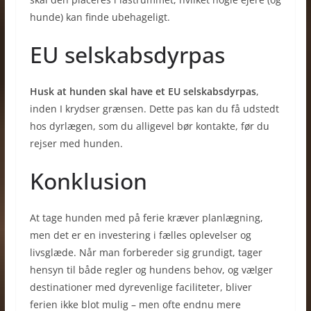
hunde) kan finde ubehageligt.
EU selskabsdyrpas
Husk at hunden skal have et EU selskabsdyrpas
,
inden I krydser grænsen. Dette pas kan du få udstedt
hos dyrlægen, som du alligevel bør kontakte, før du
rejser med hunden.
Konklusion
At tage hunden med på ferie kræver planlægning,
men det er en investering i fælles oplevelser og
livsglæde. Når man forbereder sig grundigt, tager
hensyn til både regler og hundens behov, og vælger
destinationer med dyrevenlige faciliteter, bliver
ferien ikke blot mulig – men ofte endnu mere