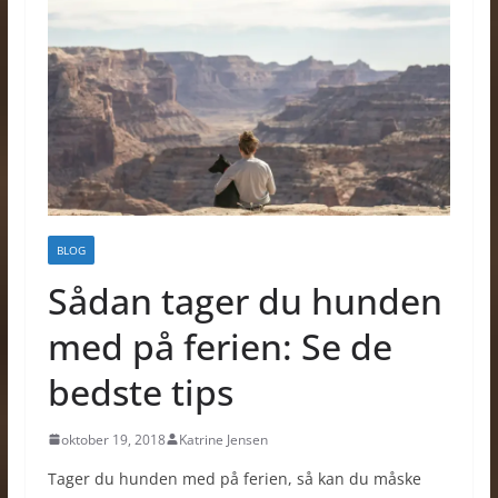
BLOG
Sådan tager du hunden
med på ferien: Se de
bedste tips
oktober 19, 2018
Katrine Jensen
Tager du hunden med på ferien, så kan du måske