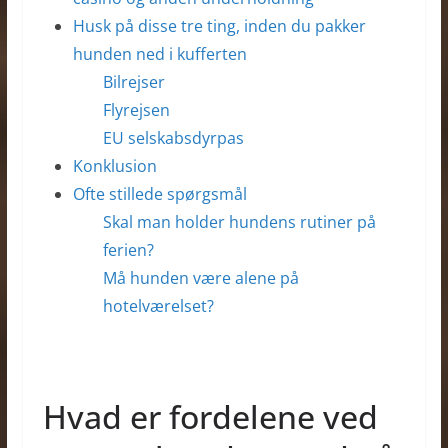
Husk på disse tre ting, inden du pakker
hunden ned i kufferten
Bilrejser
Flyrejsen
EU selskabsdyrpas
Konklusion
Ofte stillede spørgsmål
Skal man holder hundens rutiner på
ferien?
Må hunden være alene på
hotelværelset?
Hvad er fordelene ved