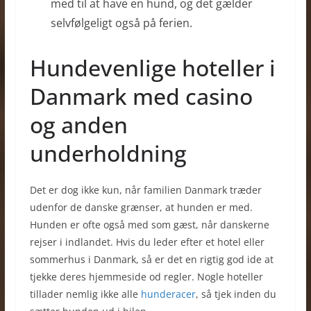
med til at have en hund, og det gælder
selvfølgeligt også på ferien.
Hundevenlige hoteller i
Danmark med casino
og anden
underholdning
Det er dog ikke kun, når familien Danmark træder
udenfor de danske grænser, at hunden er med.
Hunden er ofte også med som gæst, når danskerne
rejser i indlandet. Hvis du leder efter et hotel eller
sommerhus i Danmark, så er det en rigtig god ide at
tjekke deres hjemmeside od regler. Nogle hoteller
tillader nemlig ikke alle
hunderacer
, så tjek inden du