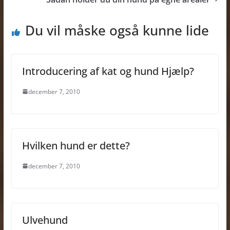
Du vil måske også kunne lide
Introducering af kat og hund Hjælp?
december 7, 2010
Hvilken hund er dette?
december 7, 2010
Ulvehund