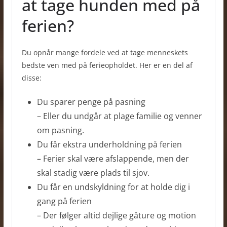
at tage hunden med på
ferien?
Du opnår mange fordele ved at tage menneskets
bedste ven med på ferieopholdet. Her er en del af
disse:
Du sparer penge på pasning
– Eller du undgår at plage familie og venner
om pasning.
Du får ekstra underholdning på ferien
– Ferier skal være afslappende, men der
skal stadig være plads til sjov.
Du får en undskyldning for at holde dig i
gang på ferien
– Der følger altid dejlige gåture og motion