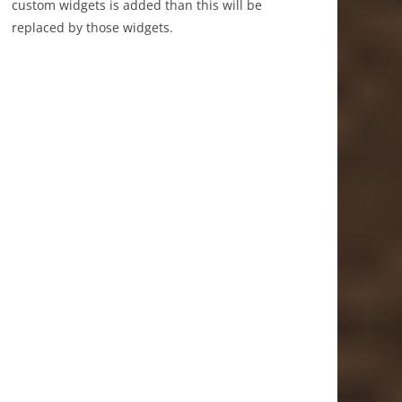
custom widgets is added than this will be
replaced by those widgets.