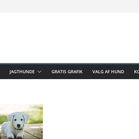
JAGTHUNDE
GRATIS GRAFIK
VALG AF HUND
K