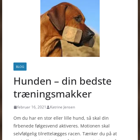
BLOG
Hunden – din bedste
træningsmakker
februar 16, 2021
Katrine Jensen
Om du har en stor eller lille hund, så skal din
firbenede følgesvend aktiveres. Motionen skal
selvfølgelig tilrettelægges racen. Tænker du på at