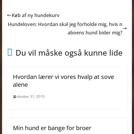
Køb af ny hundekurv
Hundeloven: Hvordan skal jeg forholde mig, hvis n
aboens hund bider mig?
Du vil måske også kunne lide
Hvordan lærer vi vores hvalp at sove
alene
oktober 31, 2010
Min hund er bange for broer