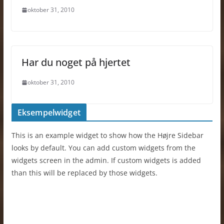
oktober 31, 2010
Har du noget på hjertet
oktober 31, 2010
Eksempelwidget
This is an example widget to show how the Højre Sidebar
looks by default. You can add custom widgets from the
widgets screen in the admin. If custom widgets is added
than this will be replaced by those widgets.