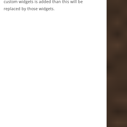
custom widgets is added than this will be
replaced by those widgets.