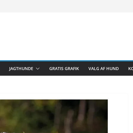
JAGTHUNDE
GRATIS GRAFIK
VALG AF HUND
K