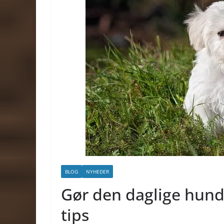
BLOG
NYHEDER
Gør den daglige hund
tips