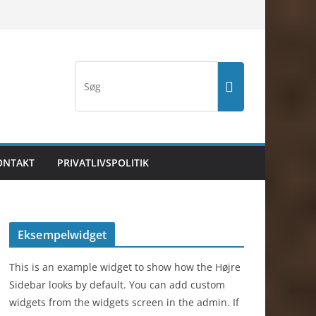
ONTAKT
PRIVATLIVSPOLITIK
Eksempelwidget
This is an example widget to show how the Højre
Sidebar looks by default. You can add custom
widgets from the widgets screen in the admin. If