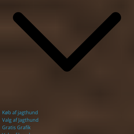
Køb af jagthund
Valg af Jagthund
Gratis Grafik