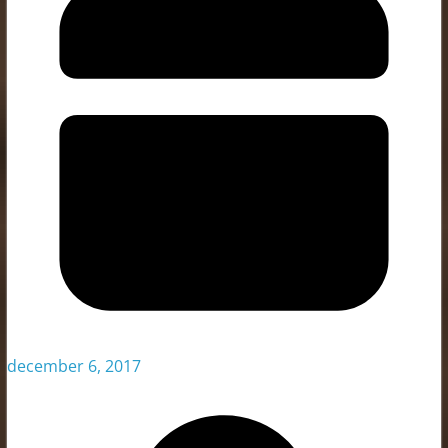
december 6, 2017