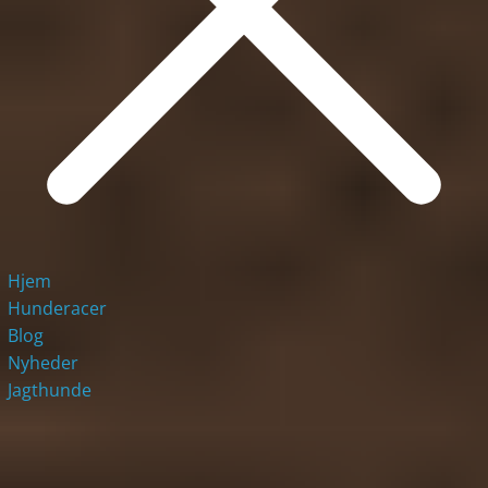
Hjem
Hunderacer
Blog
Nyheder
Jagthunde