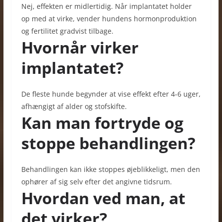
Nej, effekten er midlertidig. Når implantatet holder
op med at virke, vender hundens hormonproduktion
og fertilitet gradvist tilbage.
Hvornår virker
implantatet?
De fleste hunde begynder at vise effekt efter 4-6 uger,
afhængigt af alder og stofskifte.
Kan man fortryde og
stoppe behandlingen?
Behandlingen kan ikke stoppes øjeblikkeligt, men den
ophører af sig selv efter det angivne tidsrum.
Hvordan ved man, at
det virker?