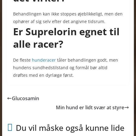
Behandlingen kan ikke stoppes øjeblikkeligt, men den
ophører af sig selv efter det angivne tidsrum.
Er Suprelorin egnet til
alle racer?
De fleste
hunderacer
tåler behandlingen godt, men
hundens sundhedstilstand og formål bør altid
drøftes med en dyrlæge først.
Glucosamin
Min hund er lidt svær at styre
Du vil måske også kunne lide