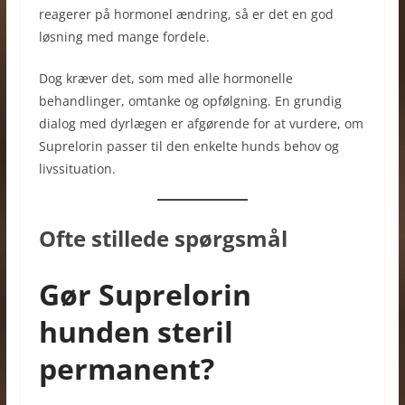
reagerer på hormonel ændring, så er det en god
løsning med mange fordele.
Dog kræver det, som med alle hormonelle
behandlinger, omtanke og opfølgning. En grundig
dialog med dyrlægen er afgørende for at vurdere, om
Suprelorin passer til den enkelte hunds behov og
livssituation.
Ofte stillede spørgsmål
Gør Suprelorin
hunden steril
permanent?