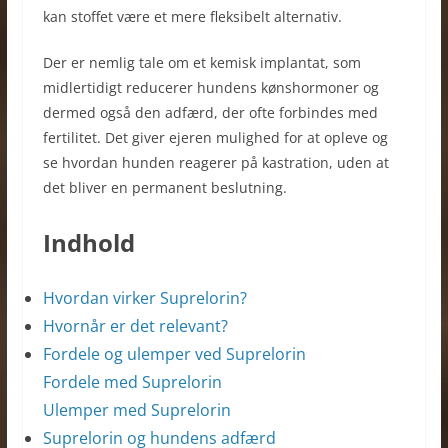
kan stoffet være et mere fleksibelt alternativ.
Der er nemlig tale om et kemisk implantat, som
midlertidigt reducerer hundens kønshormoner og
dermed også den adfærd, der ofte forbindes med
fertilitet. Det giver ejeren mulighed for at opleve og
se hvordan hunden reagerer på kastration, uden at
det bliver en permanent beslutning.
Indhold
Hvordan virker Suprelorin?
Hvornår er det relevant?
Fordele og ulemper ved Suprelorin
Fordele med Suprelorin
Ulemper med Suprelorin
Suprelorin og hundens adfærd