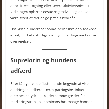
appetit, vægtøgning eller lavere aktivitetsniveau.
Virkningen ophører desuden gradvist, og det kan
være svært at forudsige præcis hvornår.
Hos visse hunderacer opnås heller ikke den ønskede
effekt, hvilket naturligvis er vigtigt at tage med i sine
overvejelser.
Suprelorin og hundens
adfærd
Efter få uger vil de fleste hunde begynde at vise
ændringer i adfærd. Deres parringsinstinktet
dæmpes betydeligt, og det samme gælder for
markeringstrang og dominans hos mange hanner.