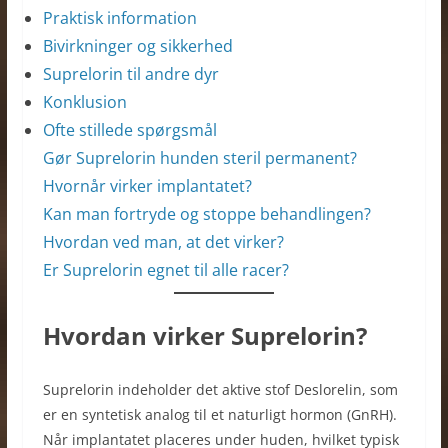
Praktisk information
Bivirkninger og sikkerhed
Suprelorin til andre dyr
Konklusion
Ofte stillede spørgsmål
Gør Suprelorin hunden steril permanent?
Hvornår virker implantatet?
Kan man fortryde og stoppe behandlingen?
Hvordan ved man, at det virker?
Er Suprelorin egnet til alle racer?
Hvordan virker Suprelorin?
Suprelorin indeholder det aktive stof Deslorelin, som
er en syntetisk analog til et naturligt hormon (GnRH).
Når implantatet placeres under huden, hvilket typisk