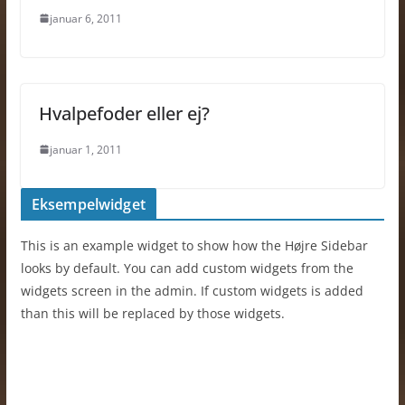
januar 6, 2011
Hvalpefoder eller ej?
januar 1, 2011
Eksempelwidget
This is an example widget to show how the Højre Sidebar
looks by default. You can add custom widgets from the
widgets screen in the admin. If custom widgets is added
than this will be replaced by those widgets.