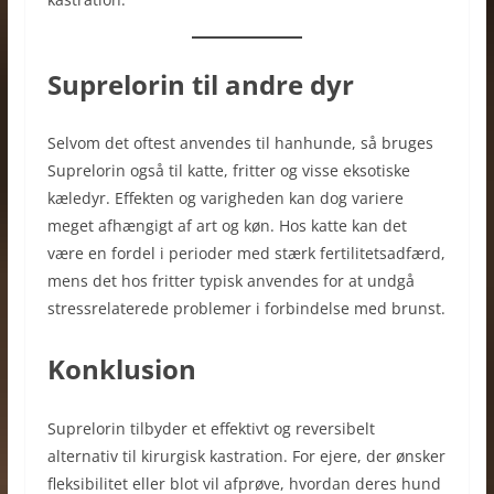
Suprelorin til andre dyr
Selvom det oftest anvendes til hanhunde, så bruges
Suprelorin også til katte, fritter og visse eksotiske
kæledyr. Effekten og varigheden kan dog variere
meget afhængigt af art og køn. Hos katte kan det
være en fordel i perioder med stærk fertilitetsadfærd,
mens det hos fritter typisk anvendes for at undgå
stressrelaterede problemer i forbindelse med brunst.
Konklusion
Suprelorin tilbyder et effektivt og reversibelt
alternativ til kirurgisk kastration. For ejere, der ønsker
fleksibilitet eller blot vil afprøve, hvordan deres hund