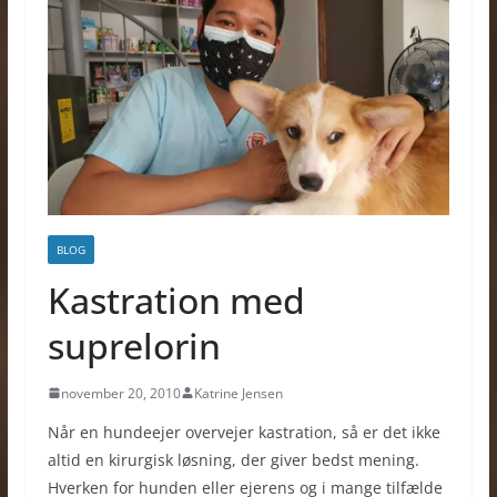
BLOG
Kastration med
suprelorin
november 20, 2010
Katrine Jensen
Når en hundeejer overvejer kastration, så er det ikke
altid en kirurgisk løsning, der giver bedst mening.
Hverken for hunden eller ejerens og i mange tilfælde